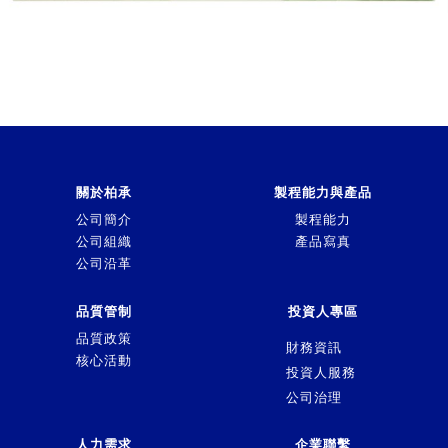
關於柏承
製程能力與產品
公司簡介
製程能力
公司組織
產品寫真
公司沿革
品質管制
投資人專區
品質政策
財務資訊
核心活動
投資人服務
公司治理
人力需求
企業聯繫