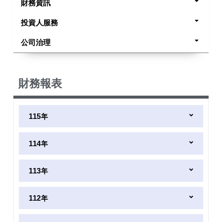
財務資訊
投資人服務
公司治理
財務報表
115年
114年
113年
112年