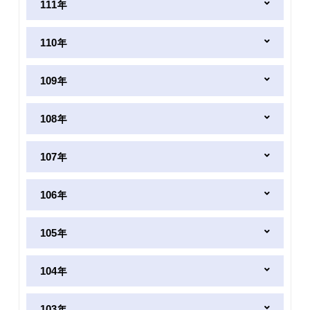
111年
110年
109年
108年
107年
106年
105年
104年
103年