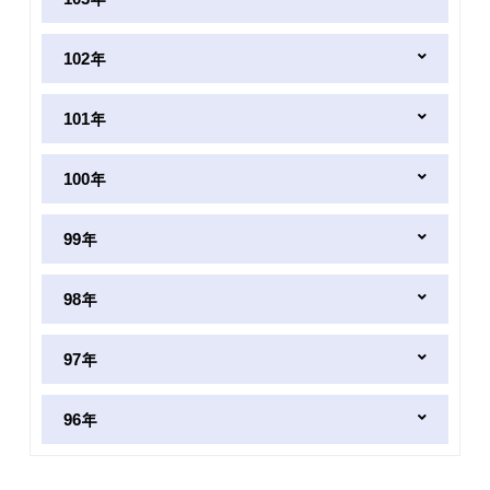
102年
101年
100年
99年
98年
97年
96年