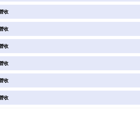
月營收
月營收
月營收
月營收
月營收
月營收