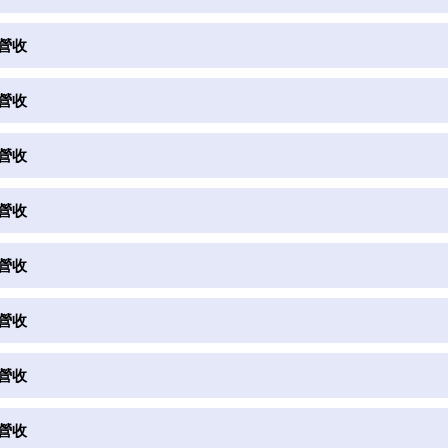
月營收
月營收
月營收
月營收
月營收
月營收
月營收
月營收