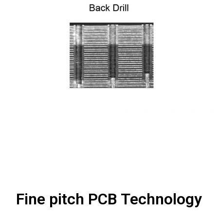
Fine pitch PCB Technology