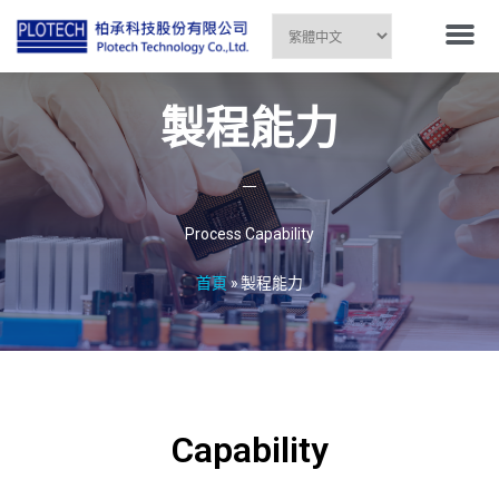
製程能力
Process Capability
首頁
»
製程能力
Capability