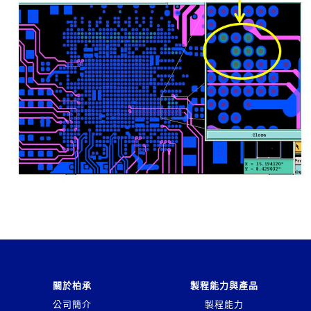
關於柏承
製程能力與產品
公司簡介
製程能力