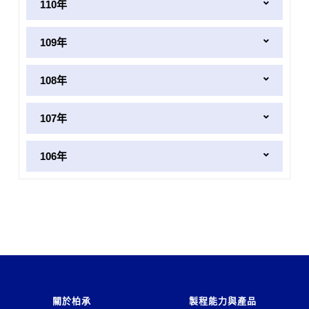
110年
109年
108年
107年
106年
關於柏承
製程能力與產品