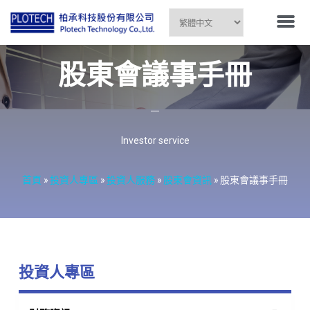
股東會議事手冊
Investor service
首頁
»
投資人專區
»
投資人服務
»
股東會資訊
»
股東會議事手冊
投資人專區