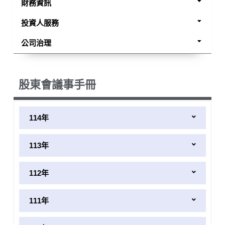
財務資訊
投資人服務
公司治理
股東會議事手冊
114年
113年
112年
111年