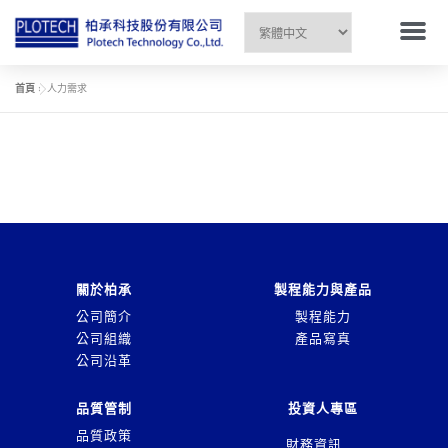
首頁
»
人力需求
關於柏承
製程能力與產品
公司簡介
製程能力
公司組織
產品寫真
公司沿革
品質管制
投資人專區
品質政策
財務資訊